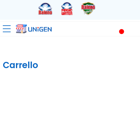
Carrello