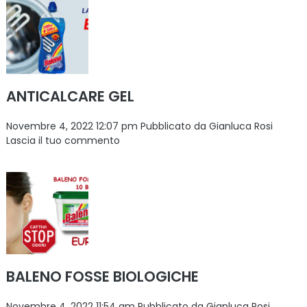
ANTICALCARE GEL
Novembre 4, 2022 12:07 pm
Pubblicato da
Gianluca Rosi
Lascia il tuo commento
BALENO FOSSE BIOLOGICHE
Novembre 4, 2022 11:54 am
Pubblicato da
Gianluca Rosi