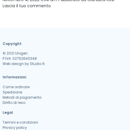
Lascia il tuo commento
Copyright
© 2021 Unigen.
P.IVA: 02752640348
Web design by
Studio 6
Informazioni
Come ordinare
Spedizione
Metodi di pagamento
Diritto di reso
Legal
Termini e condizioni
Privacy policy