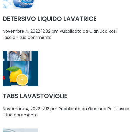
DETERSIVO LIQUIDO LAVATRICE
Novembre 4, 2022 12:32 pm
Pubblicato da
Gianluca Rosi
Lascia il tuo commento
TABS LAVASTOVIGLIE
Novembre 4, 2022 12:12 pm
Pubblicato da
Gianluca Rosi
Lascia
il tuo commento