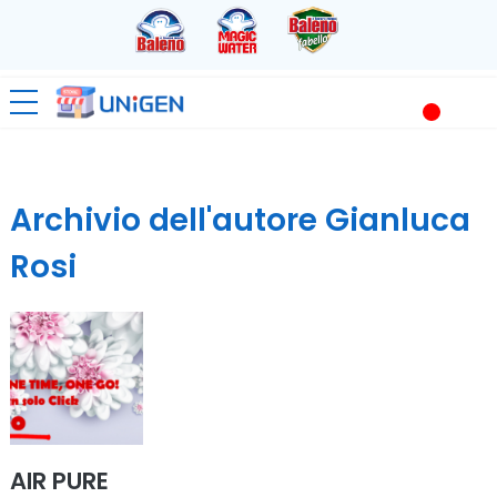
Archivio dell'autore Gianluca
Rosi
AIR PURE