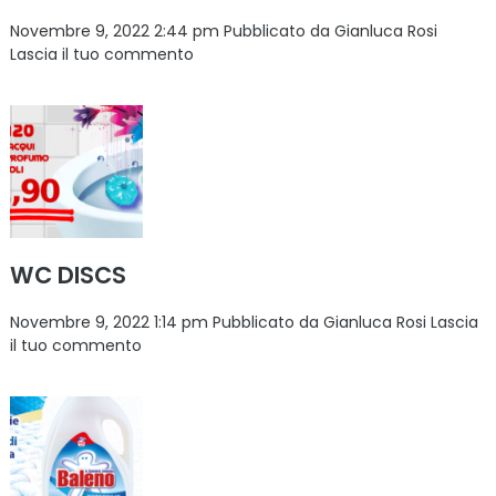
Novembre 9, 2022 2:44 pm
Pubblicato da
Gianluca Rosi
Lascia il tuo commento
WC DISCS
Novembre 9, 2022 1:14 pm
Pubblicato da
Gianluca Rosi
Lascia
il tuo commento